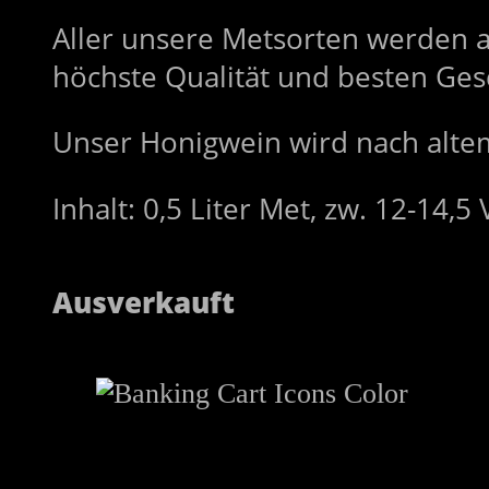
Aller unsere Metsorten werden 
höchste Qualität und besten Ges
Unser Honigwein wird nach altem
Inhalt: 0,5 Liter Met, zw. 12-14,5 
Ausverkauft