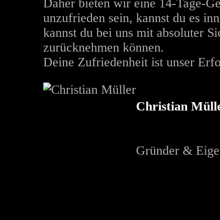
Daher bieten wir eine 14-Tage-Ge
unzufrieden sein, kannst du es in
kannst du bei uns mit absoluter S
zurücknehmen können.
Deine Zufriedenheit ist unser Erfo
Christian Müll
Gründer & Eige