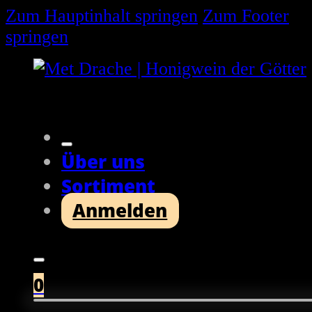
Zum Hauptinhalt springen
Zum Footer
springen
Über uns
Sortiment
Anmelden
0