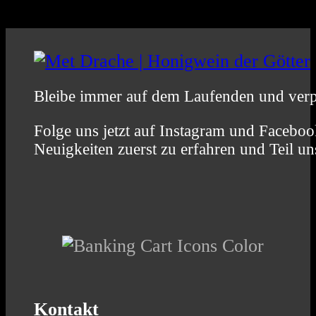
Bleibe immer auf dem Laufenden und verp
Folge uns jetzt auf Instagram und Faceboo
Neuigkeiten zuerst zu erfahren und Teil
Kontakt