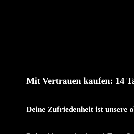
Mit Vertrauen kaufen: 14 T
Deine Zufriedenheit ist unsere o