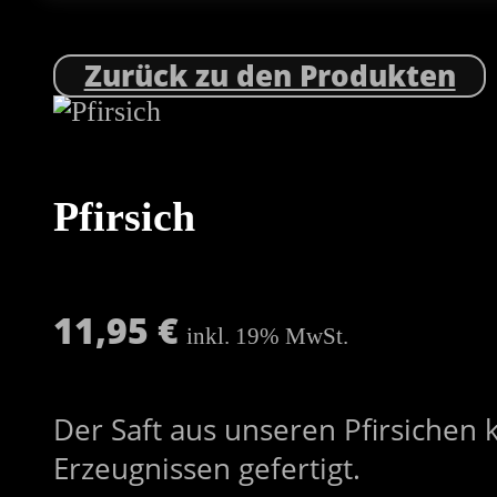
Zurück zu den Produkten
Pfirsich
11,95
€
inkl. 19% MwSt.
Der Saft aus unseren Pfirsichen
Erzeugnissen gefertigt.