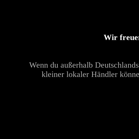
Wir freue
Wenn du außerhalb Deutschlands w
kleiner lokaler Händler könne